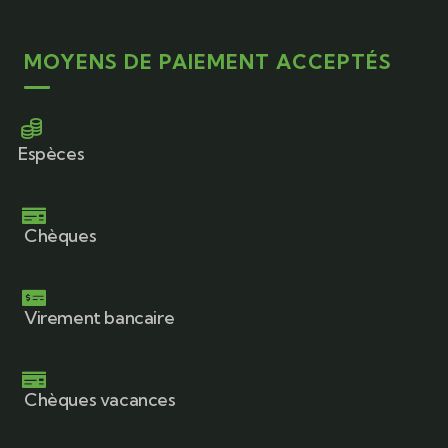
MOYENS DE PAIEMENT ACCEPTÉS
Espèces
Chèques
Virement bancaire
Chèques vacances