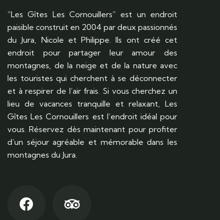
“Les Gîtes Les Cornouillers” est un endroit
paisible construit en 2004 par deux passionnés
du Jura, Nicole et Philippe. Ils ont créé cet
endroit pour partager leur amour des
montagnes, de la neige et de la nature avec
les touristes qui cherchent à se déconnecter
et à respirer de l’air frais. Si vous cherchez un
lieu de vacances tranquille et relaxant, Les
Gîtes Les Cornouillers est l’endroit idéal pour
vous. Réservez dès maintenant pour profiter
d’un séjour agréable et mémorable dans les
montagnes du Jura.