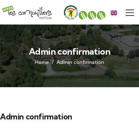
Admin confirmation
Home
Admin confirmation
Admin confirmation