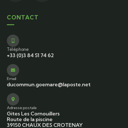
CONTACT
Téléphone
+33 (0)3 84 51 74 62
Email
ducommun.goemare@laposte.net
Adresse postale
Gites Les Cornouillers
Route de la piscine
39150 CHAUX DES CROTENAY