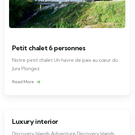
Petit chalet 6 personnes
Notre petit chalet Un havre de paix au cœur du
Jura Plongez
Read More
Luxury interior
Discovery Islands Adventure Discovery Islands