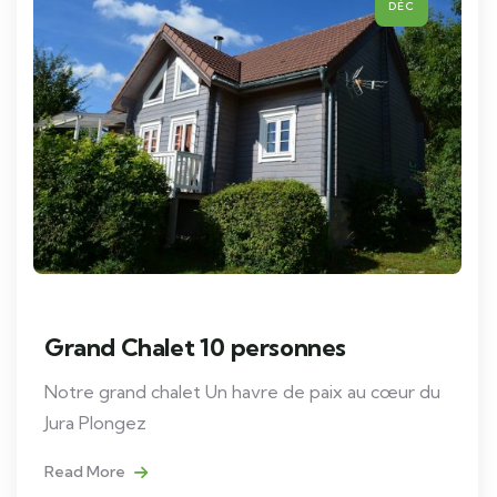
DÉC
Grand Chalet 10 personnes
Notre grand chalet Un havre de paix au cœur du
Jura Plongez
Read More