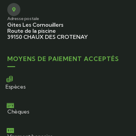
Adresse postale
Gites Les Cornouillers
Route de la piscine
39150 CHAUX DES CROTENAY
MOYENS DE PAIEMENT ACCEPTÉS
Espèces
Chèques