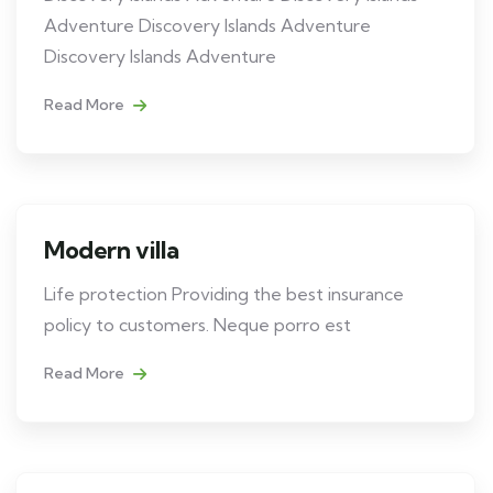
Adventure Discovery Islands Adventure
Discovery Islands Adventure
Read More
Modern villa
Life protection Providing the best insurance
policy to customers. Neque porro est
Read More