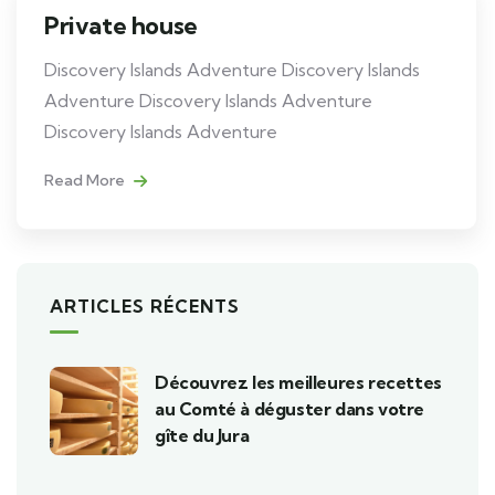
Private house
Discovery Islands Adventure Discovery Islands
Adventure Discovery Islands Adventure
Discovery Islands Adventure
Read More
ARTICLES RÉCENTS
Découvrez les meilleures recettes
au Comté à déguster dans votre
gîte du Jura