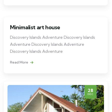
Minimalist art house
Discovery Islands Adventure Discovery Islands
Adventure Discovery Islands Adventure
Discovery Islands Adventure
Read More
28
DÉC