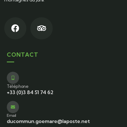
CONTACT
Téléphone
+33 (0)3 84 51 74 62
Email
ducommun.goemare@laposte.net