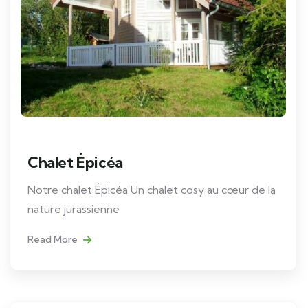
Chalet Épicéa
Notre chalet Épicéa Un chalet cosy au cœur de la
nature jurassienne
Read More