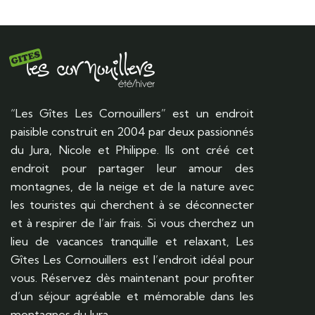
“Les Gîtes Les Cornouillers” est un endroit
paisible construit en 2004 par deux passionnés
du Jura, Nicole et Philippe. Ils ont créé cet
endroit pour partager leur amour des
montagnes, de la neige et de la nature avec
les touristes qui cherchent à se déconnecter
et à respirer de l’air frais. Si vous cherchez un
lieu de vacances tranquille et relaxant, Les
Gîtes Les Cornouillers est l’endroit idéal pour
vous. Réservez dès maintenant pour profiter
d’un séjour agréable et mémorable dans les
montagnes du Jura.