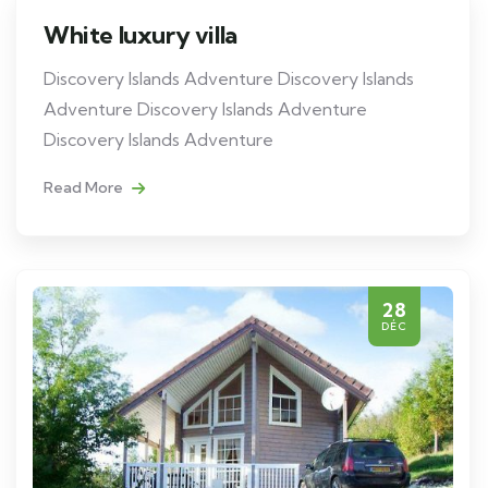
White luxury villa
Discovery Islands Adventure Discovery Islands
Adventure Discovery Islands Adventure
Discovery Islands Adventure
Read More
28
DÉC